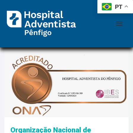
 
 
PT
Organização Nacional de 