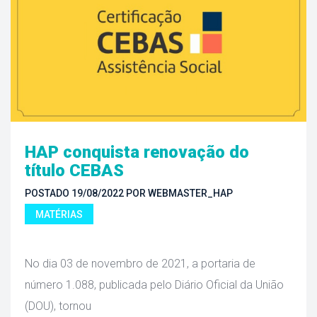
HAP conquista renovação do 
título CEBAS
POSTADO 
19/08/2022
 
POR 
WEBMASTER_HAP
MATÉRIAS
 No dia 03 de novembro de 2021, a portaria de 
número 1.088, publicada pelo Diário Oficial da União 
(DOU), tornou 