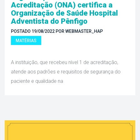
Acreditação (ONA) certifica a 
Organização de Saúde Hospital 
Adventista do Pênfigo
POSTADO 
19/08/2022
 
POR 
WEBMASTER_HAP
MATÉRIAS
 A instituição, que recebeu nível 1 de acreditação, 
atende aos padrões e requisitos de segurança do 
paciente e qualidade na 