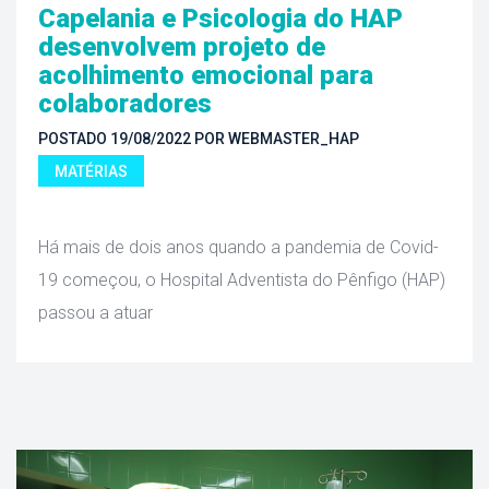
Capelania e Psicologia do HAP 
desenvolvem projeto de 
acolhimento emocional para 
colaboradore
POSTADO 
19/08/2022
 
POR 
WEBMASTER_HAP
MATÉRIAS
 Há mais de dois anos quando a pandemia de Covid-
19 começou, o Hospital Adventista do Pênfigo (HAP) 
passou a atuar 