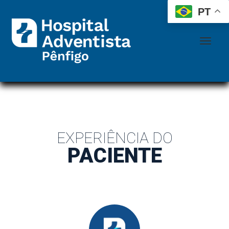
 
 
PT
EXPERIÊNCIA DO
PACIENTE