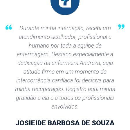
 Durante minha internação, recebi um 
atendimento acolhedor, profissional e 
humano por toda a equipe de 
enfermagem. Destaco especialmente a 
dedicação da enfermeira Andreza, cuja 
atitude firme em um momento de 
intercorrência cardíaca foi decisiva para 
minha recuperação. Registro aqui minha 
gratidão a ela e a todos os profissionais 
envolvidos. 
JOSIEIDE BARBOSA DE SOUZA