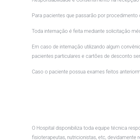
Para pacientes que passarão por procedimento 
Toda internação é feita mediante solicitação mé
Em caso de internação utilizando algum convêni
pacientes particulares e cartões de desconto s
Caso o paciente possua exames feitos anteriorm
O Hospital disponibiliza toda equipe técnica re
fisioterapeutas, nutricionistas, etc, devidamente