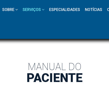
 
 
 
 
 
SOBRE
SERVIÇOS
ESPECIALIDADES
NOTÍCIAS
MANUAL DO
PACIENTE