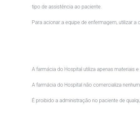
tipo de assistência ao paciente.
Para acionar a equipe de enfermagem, utilizar a 
A farmácia do Hospital utiliza apenas materiais e
A farmácia do Hospital não comercializa nenhum 
É proibido a administração no paciente de qualq