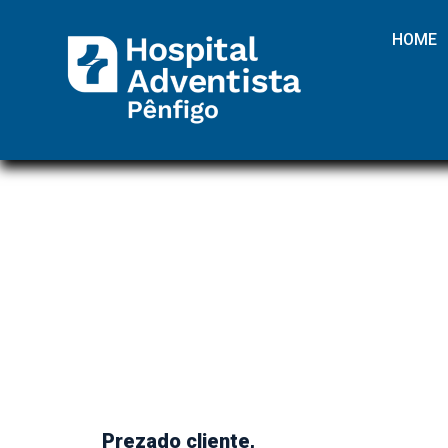
HOME
Prezado cliente,