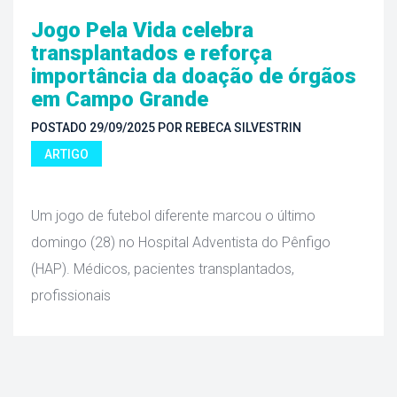
Jogo Pela Vida celebra 
transplantados e reforça 
importância da doação de órgãos 
em Campo Grande
POSTADO 
29/09/2025
 
POR 
REBECA SILVESTRIN
ARTIGO
 Um jogo de futebol diferente marcou o último 
domingo (28) no Hospital Adventista do Pênfigo 
(HAP). Médicos, pacientes transplantados, 
profissionais 