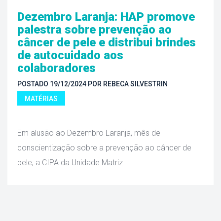
Dezembro Laranja: HAP promove 
palestra sobre prevenção ao 
câncer de pele e distribui brindes 
de autocuidado aos 
colaboradore
POSTADO 
19/12/2024
 
POR 
REBECA SILVESTRIN
MATÉRIAS
 Em alusão ao Dezembro Laranja, mês de 
conscientização sobre a prevenção ao câncer de 
pele, a CIPA da Unidade Matriz 