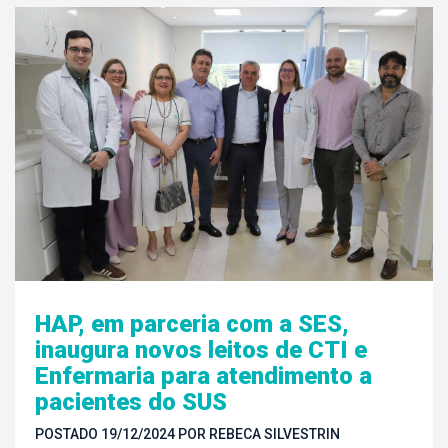
HAP, em parceria com a SES, 
inaugura novos leitos de CTI e 
Enfermaria para atendimento a 
pacientes do SUS
POSTADO 
19/12/2024
 
POR 
REBECA SILVESTRIN