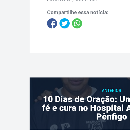
Compartilhe essa notícia:
ANTERIOR
10 Dias de Oração: Um
fé e cura no Hospital 
Pênfigo