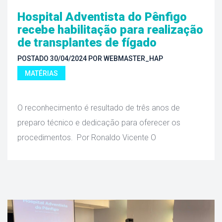
Hospital Adventista do Pênfigo 
recebe habilitação para realização 
de transplantes de fígado
POSTADO 
30/04/2024
 
POR 
WEBMASTER_HAP
MATÉRIAS
 O reconhecimento é resultado de três anos de 
preparo técnico e dedicação para oferecer os 
procedimentos. Por Ronaldo Vicente O 