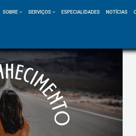
 
 
 
 
 
SOBRE
SERVIÇOS
ESPECIALIDADES
NOTÍCIAS